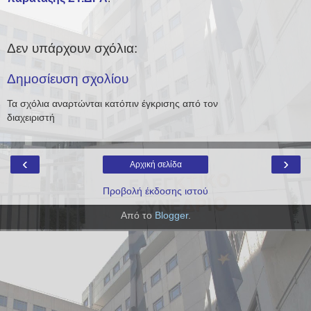
Δεν υπάρχουν σχόλια:
Δημοσίευση σχολίου
Τα σχόλια αναρτώνται κατόπιν έγκρισης από τον
διαχειριστή
‹
›
Αρχική σελίδα
Προβολή έκδοσης ιστού
Από το
Blogger
.