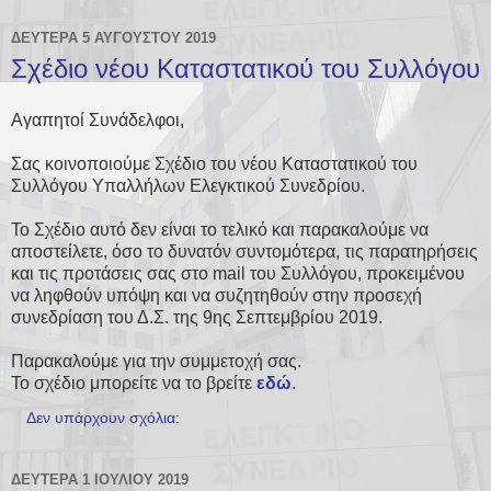
ΔΕΥΤΈΡΑ 5 ΑΥΓΟΎΣΤΟΥ 2019
Σχέδιο νέου Καταστατικού του Συλλόγου
Αγαπητοί Συνάδελφοι,
Σας κοινοποιούμε Σχέδιο του νέου Καταστατικού του
Συλλόγου Υπαλλήλων Ελεγκτικού Συνεδρίου.
Το Σχέδιο αυτό δεν είναι το τελικό και παρακαλούμε να
αποστείλετε, όσο το δυνατόν συντομότερα, τις παρατηρήσεις
και τις προτάσεις σας στο mail του Συλλόγου, προκειμένου
να ληφθούν υπόψη και να συζητηθούν στην προσεχή
συνεδρίαση του Δ.Σ. της 9ης Σεπτεμβρίου 2019.
Παρακαλούμε για την συμμετοχή σας.
Το σχέδιο μπορείτε να το βρείτε
εδώ
.
Δεν υπάρχουν σχόλια:
ΔΕΥΤΈΡΑ 1 ΙΟΥΛΊΟΥ 2019