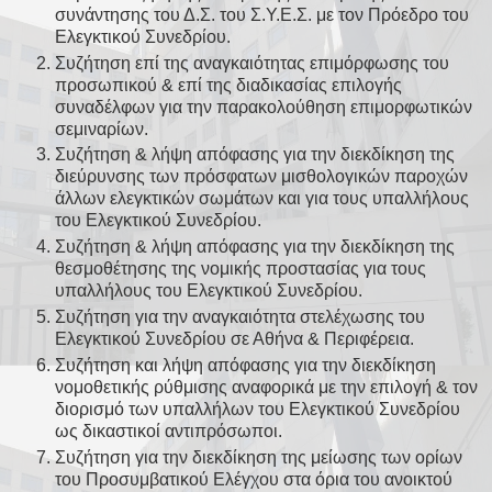
συνάντησης του Δ.Σ. του Σ.Υ.Ε.Σ. με τον Πρόεδρο του
Ελεγκτικού Συνεδρίου.
Συζήτηση επί της αναγκαιότητας επιμόρφωσης του
προσωπικού & επί της διαδικασίας επιλογής
συναδέλφων για την παρακολούθηση επιμορφωτικών
σεμιναρίων.
Συζήτηση & λήψη απόφασης για την διεκδίκηση της
διεύρυνσης των πρόσφατων μισθολογικών παροχών
άλλων ελεγκτικών σωμάτων και για τους υπαλλήλους
του Ελεγκτικού Συνεδρίου.
Συζήτηση & λήψη απόφασης για την διεκδίκηση της
θεσμοθέτησης της νομικής προστασίας για τους
υπαλλήλους του Ελεγκτικού Συνεδρίου.
Συζήτηση για την αναγκαιότητα στελέχωσης του
Ελεγκτικού Συνεδρίου σε Αθήνα & Περιφέρεια.
Συζήτηση και λήψη απόφασης για την διεκδίκηση
νομοθετικής ρύθμισης αναφορικά με την επιλογή & τον
διορισμό των υπαλλήλων του Ελεγκτικού Συνεδρίου
ως δικαστικοί αντιπρόσωποι.
Συζήτηση για την διεκδίκηση της μείωσης των ορίων
του Προσυμβατικού Ελέγχου στα όρια του ανοικτού