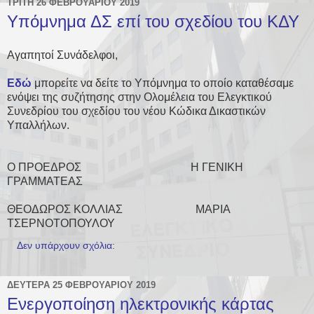
ΤΡΊΤΗ 26 ΦΕΒΡΟΥΑΡΊΟΥ 2019
Υπόμνημα ΔΣ επί του σχεδίου του ΚΔΥ
Αγαπητοί Συνάδελφοι,
Εδώ
μπορείτε να δείτε το Υπόμνημα το οποίο καταθέσαμε
ενόψει της συζήτησης στην Ολομέλεια του Ελεγκτικού
Συνεδρίου του σχεδίου του νέου Κώδικα Δικαστικών
Υπαλλήλων.
Ο ΠΡΟΕΔΡΟΣ Η ΓΕΝΙΚΗ
ΓΡΑΜΜΑΤΕΑΣ
ΘΕΟΔΩΡΟΣ ΚΟΛΛΙΑΣ ΜΑΡΙΑ
ΤΣΕΡΝΟΤΟΠΟΥΛΟΥ
Δεν υπάρχουν σχόλια:
ΔΕΥΤΈΡΑ 25 ΦΕΒΡΟΥΑΡΊΟΥ 2019
Ενεργοποίηση ηλεκτρονικής κάρτας