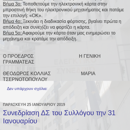
Βήμα 3ο:
Τοποθετούμε την ηλεκτρονική κάρτα στην
μπροστινή θήκη του ηλεκτρονικού μηχανήματος και πατάμε
την επιλογή: «ΟΚ».
Βήμα 4ο:
Ξεκινάει η διαδικασία φόρτισης, βγαίνει πρώτα η
απόδειξη και συνεχίζει να φορτίζει η κάρτα.
Βήμα 5ο:
Αφαιρούμε την κάρτα όταν μας ενημερώσει το
μηχάνημα και κρατάμε την απόδειξη.
Ο ΠΡΟΕΔΡΟΣ Η ΓΕΝΙΚΗ
ΓΡΑΜΜΑΤΕΑΣ
ΘΕΟΔΩΡΟΣ ΚΟΛΛΙΑΣ ΜΑΡΙΑ
ΤΣΕΡΝΟΤΟΠΟΥΛΟΥ
Δεν υπάρχουν σχόλια:
ΠΑΡΑΣΚΕΥΉ 25 ΙΑΝΟΥΑΡΊΟΥ 2019
Συνεδρίαση ΔΣ του Συλλόγου την 31
Ιανουαρίου