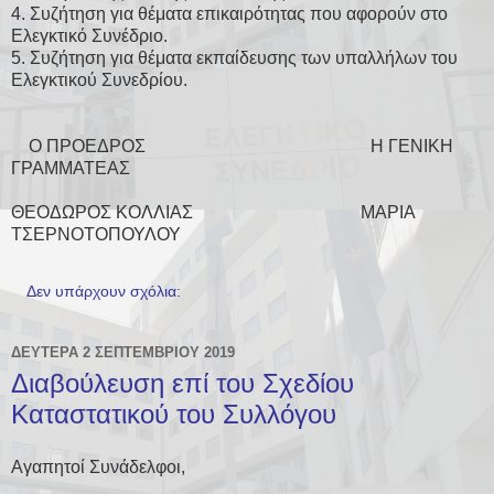
4.
Συζήτηση για θέματα επικαιρότητας που αφορούν στο
Ελεγκτικό Συνέδριο.
5.
Συζήτηση για θέματα εκπαίδευσης των υπαλλήλων του
Ελεγκτικού Συνεδρίου.
Ο ΠΡΟΕΔΡΟΣ Η ΓΕΝΙΚΗ
ΓΡΑΜΜΑΤΕΑΣ
ΘΕΟΔΩΡΟΣ ΚΟΛΛΙΑΣ ΜΑΡΙΑ
ΤΣΕΡΝΟΤΟΠΟΥΛΟΥ
Δεν υπάρχουν σχόλια:
ΔΕΥΤΈΡΑ 2 ΣΕΠΤΕΜΒΡΊΟΥ 2019
Διαβούλευση επί του Σχεδίου
Καταστατικού του Συλλόγου
Αγαπητοί Συνάδελφοι,