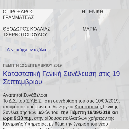
Ο ΠΡΟΕΔΡΟΣ Η ΓΕΝΙΚΗ
ΓΡΑΜΜΑΤΕΑΣ
ΘΕΟΔΩΡΟΣ ΚΟΛΛΙΑΣ ΜΑΡΙΑ
ΤΣΕΡΝΟΤΟΠΟΥΛΟΥ
Δεν υπάρχουν σχόλια:
ΠΈΜΠΤΗ 12 ΣΕΠΤΕΜΒΡΊΟΥ 2019
Καταστατική Γενική Συνέλευση στις 19
Σεπτεμβρίου
Αγαπητοί Συνάδελφοι
Το Δ.Σ. του Σ.Υ.Ε.Σ., στη συνεδρίαση του στις 10/09/2019,
αποφάσισε ομόφωνα τη διενέργεια
Καταστατικής
Γενικής
Συνέλευσης των μελών του,
την Πέμπτη 19/09/2019 και
ώρα 9:30 π.μ.
στην αίθουσα πολλαπλών χρήσεων της
Κεντρικής Υπηρεσίας, με θέμα την έγκριση του νέου