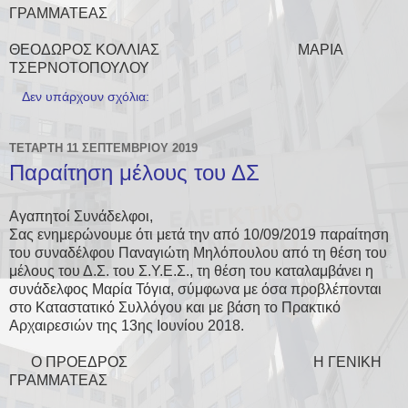
ΓΡΑΜΜΑΤΕΑΣ
ΘΕΟΔΩΡΟΣ ΚΟΛΛΙΑΣ ΜΑΡΙΑ
ΤΣΕΡΝΟΤΟΠΟΥΛΟΥ
Δεν υπάρχουν σχόλια:
ΤΕΤΆΡΤΗ 11 ΣΕΠΤΕΜΒΡΊΟΥ 2019
Παραίτηση μέλους του ΔΣ
Αγαπητοί Συνάδελφοι,
Σας ενημερώνουμε ότι μετά την από 10/09/2019 παραίτηση
του συναδέλφου Παναγιώτη Μηλόπουλου από τη θέση του
μέλους του Δ.Σ. του Σ.Υ.Ε.Σ., τη θέση του καταλαμβάνει η
συνάδελφος Μαρία Τόγια, σύμφωνα με όσα προβλέπονται
στο Καταστατικό Συλλόγου και με βάση το Πρακτικό
Αρχαιρεσιών της 13ης Ιουνίου 2018.
Ο ΠΡΟΕΔΡΟΣ Η ΓΕΝΙΚΗ
ΓΡΑΜΜΑΤΕΑΣ