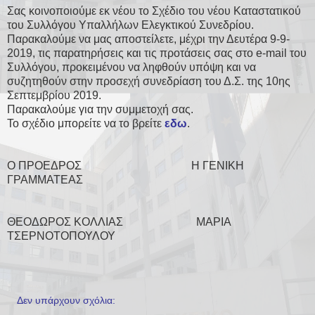
Σας κοινοποιούμε εκ νέου το Σχέδιο του νέου Καταστατικού
του Συλλόγου Υπαλλήλων Ελεγκτικού Συνεδρίου.
Παρακαλούμε να μας αποστείλετε, μέχρι την Δευτέρα 9-9-
2019, τις παρατηρήσεις και τις προτάσεις σας στο e-mail του
Συλλόγου, προκειμένου να ληφθούν υπόψη και να
συζητηθούν στην προσεχή συνεδρίαση του Δ.Σ. της 10ης
Σεπτεμβρίου 2019.
Παρακαλούμε για την συμμετοχή σας.
Το σχέδιο μπορείτε να το βρείτε
εδω
.
Ο ΠΡΟΕΔΡΟΣ Η ΓΕΝΙΚΗ
ΓΡΑΜΜΑΤΕΑΣ
ΘΕΟΔΩΡΟΣ ΚΟΛΛΙΑΣ ΜΑΡΙΑ
ΤΣΕΡΝΟΤΟΠΟΥΛΟΥ
Δεν υπάρχουν σχόλια: