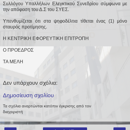
Συλλόγου Υπαλλήλων Ελεγκτικού Συνεδρίου σύμφωνα με
την απόφαση του Δ.Σ του ΣΥΕΣ.
Υπενθυμίζεται ότι στα ψηφοδέλτια τίθεται ένας (1) μόνο
σταυρός προτίμησης.
Η ΚΕΝΤΡΙΚΗ ΕΦΟΡΕΥΤΙΚΗ ΕΠΙΤΡΟΠΗ
Ο ΠΡΟΕΔΡΟΣ
ΤΑ ΜΕΛΗ
Δεν υπάρχουν σχόλια:
Δημοσίευση σχολίου
Τα σχόλια αναρτώνται κατόπιν έγκρισης από τον
διαχειριστή