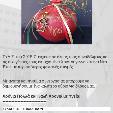
Το Δ.Σ. του Σ.Υ.Ε.Σ. εύχεται σε όλους τους συναδέλφους και
τις οικογένειες τους ευτυχισμένα Χριστούγεννα και ένα Νέο
Έτος με περισσότερες φωτεινές στιγμές.
Με αγάπη και πνεύμα συνεργασίας μπορούμε να
δημιουργήσουμε ένα καλύτερο αύριο για όλους μας.
Χρόνια Πολλά και Καλή Χρονιά με Υγεία!
=============================
ΣΥΛΛΟΓΟΣ ΥΠΑΛΛΗΛΩΝ